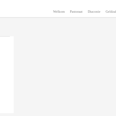
Welkom
Pastoraat
Diaconie
Geldza