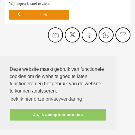
Wij hopen U snel te zien.
terug
Deze website maakt gebruik van functionele
cookies om de website goed te laten
functioneren en het gebruik van de website
te kunnen analyseren.
bekijk hier onze privacyverklaring
Ja, ik accepteer cookies