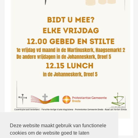
terug
Deze website maakt gebruik van functionele
cookies om de website goed te laten