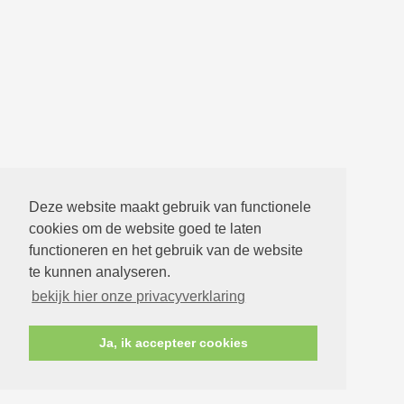
Deze website maakt gebruik van functionele
cookies om de website goed te laten
functioneren en het gebruik van de website
te kunnen analyseren.
bekijk hier onze privacyverklaring
Ja, ik accepteer cookies