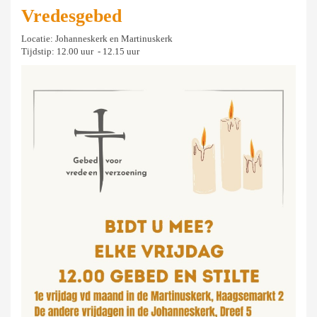
Vredesgebed
Locatie: Johanneskerk en Martinuskerk
Tijdstip: 12.00 uur - 12.15 uur