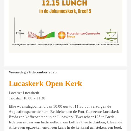
Woensdag 24 december 2025
Lucaskerk Open Kerk
Locatie: Lucaskerk
Tijdstip: 10.00 - 11.30
Elke woensdagochtend van 10.00 uur tot 11.30 uur verzorgen de
Augustinusparochie kern Bethlehem en de Prot. Gemeente Lucaskerk
Breda een koffieochtend in de Lucaskerk, Tweeschaar 125 te Breda.
Iedereen is daar van harte welkom om koffie / thee te drinken, U kunt de
stilte even opzoeken en/of een kaars in de kerkzaal aansteken, een boek