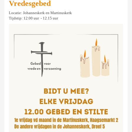
Vredesgebed
Locatie: Johanneskerk en Martinuskerk
Tijdstip: 12.00 uur - 12.15 uur