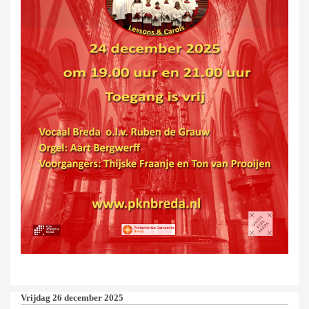
Vrijdag 26 december 2025