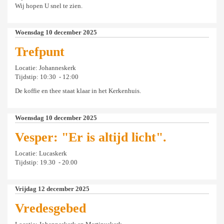
Wij hopen U snel te zien.
Woensdag 10 december 2025
Trefpunt
Locatie: Johanneskerk
Tijdstip: 10:30 - 12:00
De koffie en thee staat klaar in het Kerkenhuis.
Woensdag 10 december 2025
Vesper: "Er is altijd licht".
Locatie: Lucaskerk
Tijdstip: 19.30 - 20.00
Vrijdag 12 december 2025
Vredesgebed