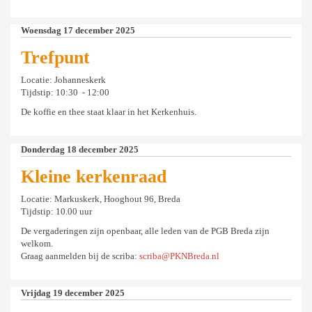
Woensdag 17 december 2025
Trefpunt
Locatie: Johanneskerk
Tijdstip: 10:30 - 12:00
De koffie en thee staat klaar in het Kerkenhuis.
Donderdag 18 december 2025
Kleine kerkenraad
Locatie: Markuskerk, Hooghout 96, Breda
Tijdstip: 10.00 uur
De vergaderingen zijn openbaar, alle leden van de PGB Breda zijn
welkom.
Graag aanmelden bij de scriba:
scriba@PKNBreda.nl
Vrijdag 19 december 2025