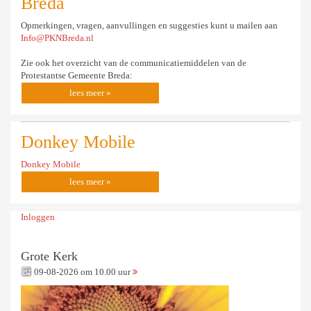
Breda
Opmerkingen, vragen, aanvullingen en suggesties kunt u mailen aan
Info@PKNBreda.nl
Zie ook het overzicht van de communicatiemiddelen van de
Protestantse Gemeente Breda:
lees meer »
Donkey Mobile
Donkey Mobile
lees meer »
Inloggen
Grote Kerk
09-08-2026 om 10.00 uur