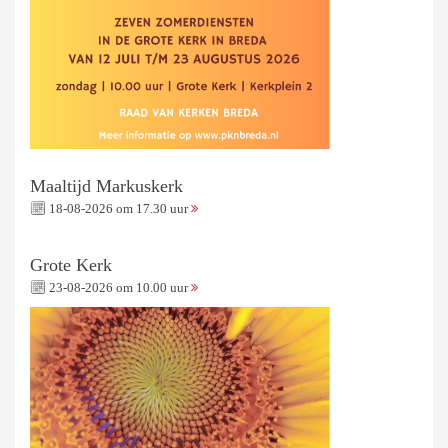
Maaltijd Markuskerk
18-08-2026 om 17.30 uur
Grote Kerk
23-08-2026 om 10.00 uur