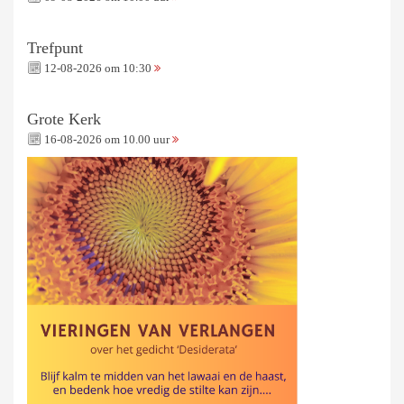
Trefpunt
12-08-2026 om 10:30
Grote Kerk
16-08-2026 om 10.00 uur