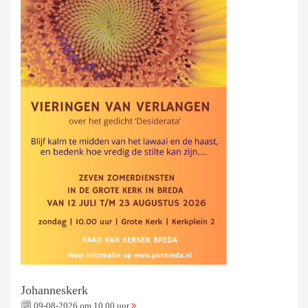
Johanneskerk
09-08-2026 om 10.00 uur