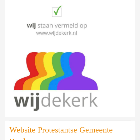
Website Protestantse Gemeente