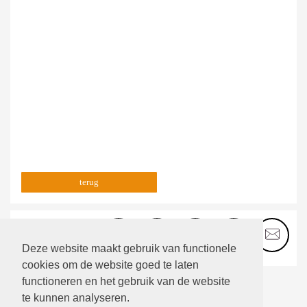
terug
Deze website maakt gebruik van functionele
cookies om de website goed te laten
functioneren en het gebruik van de website
te kunnen analyseren.