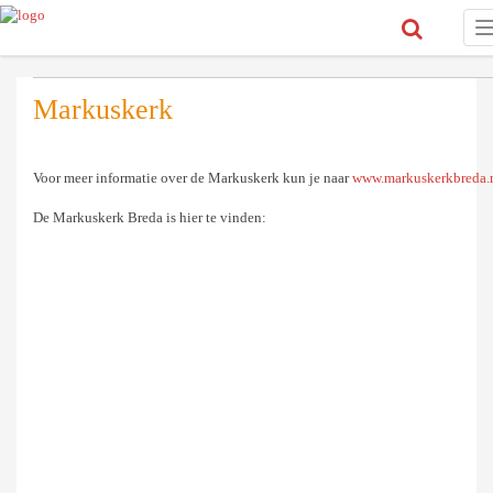
n
Markuskerk
Voor meer informatie over de Markuskerk kun je naar
www.markuskerkbreda.
De Markuskerk Breda is hier te vinden: