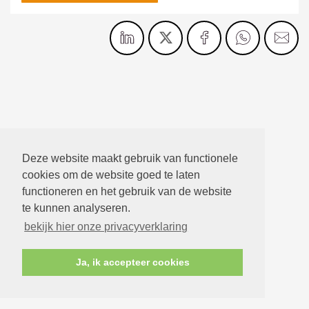
Deze website maakt gebruik van functionele
cookies om de website goed te laten
functioneren en het gebruik van de website
te kunnen analyseren.
bekijk hier onze privacyverklaring
Ja, ik accepteer cookies