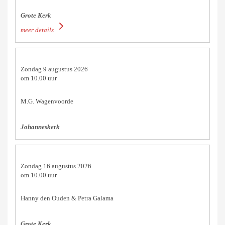
Grote Kerk
meer details
Zondag 9 augustus 2026
om 10.00 uur
M.G. Wagenvoorde
Johanneskerk
Zondag 16 augustus 2026
om 10.00 uur
Hanny den Ouden & Petra Galama
Grote Kerk