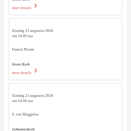
meer details
Zondag 23 augustus 2026
om 10.00 uur
Franck Ploum
Grote Kerk
meer details
Zondag 23 augustus 2026
om 10.00 uur
S. van Meggelen
Johanneskerk