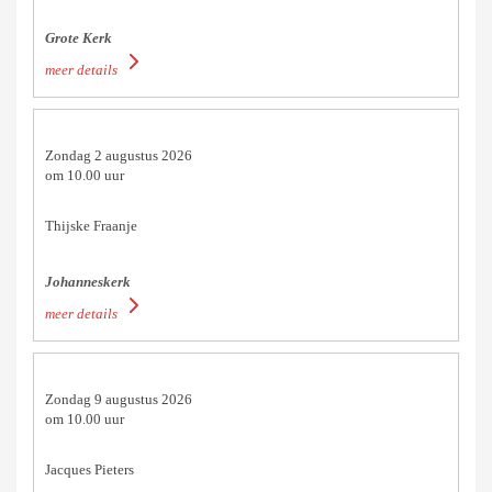
Grote Kerk
meer details
Zondag 2 augustus 2026
om 10.00 uur
Thijske Fraanje
Johanneskerk
meer details
Zondag 9 augustus 2026
om 10.00 uur
Jacques Pieters