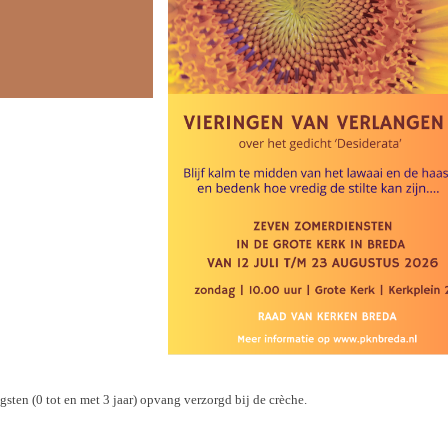
sten (0 tot en met 3 jaar) opvang verzorgd bij de crèche.