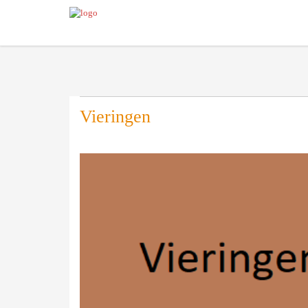
Vieringen