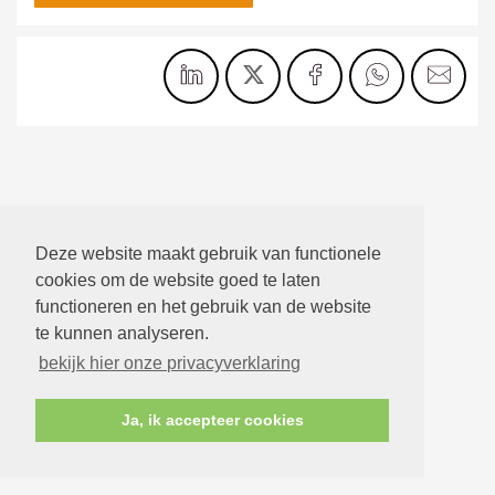
Deze website maakt gebruik van functionele
cookies om de website goed te laten
functioneren en het gebruik van de website
te kunnen analyseren.
bekijk hier onze privacyverklaring
Ja, ik accepteer cookies