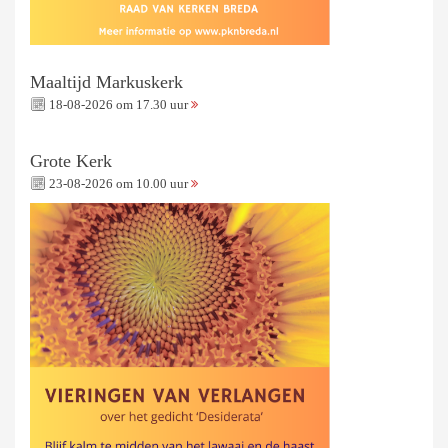
Maaltijd Markuskerk
18-08-2026 om 17.30 uur
Grote Kerk
23-08-2026 om 10.00 uur