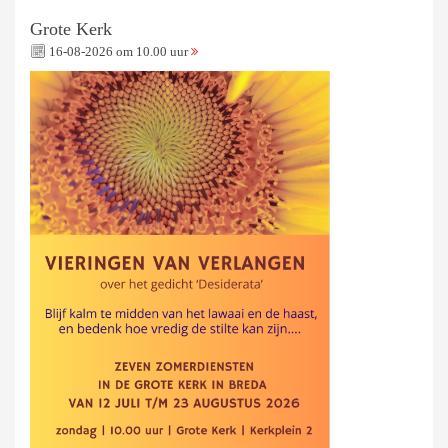
Grote Kerk
16-08-2026 om 10.00 uur