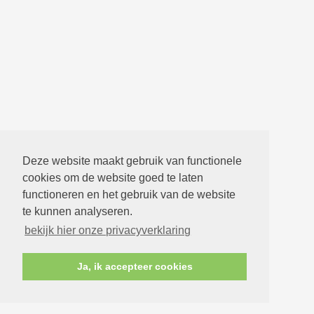
Deze website maakt gebruik van functionele
cookies om de website goed te laten
functioneren en het gebruik van de website
te kunnen analyseren.
bekijk hier onze privacyverklaring
Ja, ik accepteer cookies